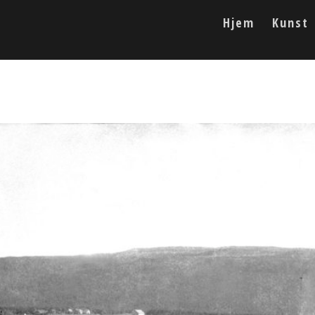
Hjem
Kunst