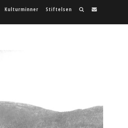
Kulturminner
Stiftelsen