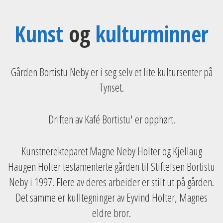
Kunst
og
kulturminner
Gården Bortistu Neby er i seg selv et lite kultursenter på
Tynset.
Driften av Kafé Bortistu' er opphørt.
Kunstnerekteparet Magne Neby Holter og Kjellaug
Haugen Holter testamenterte gården til Stiftelsen Bortistu
Neby i 1997. Flere av deres arbeider er stilt ut på gården.
Det samme er kulltegninger av Eyvind Holter, Magnes
eldre bror.