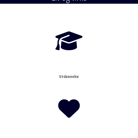
Utdannelse